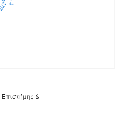
 Επιστήμης &