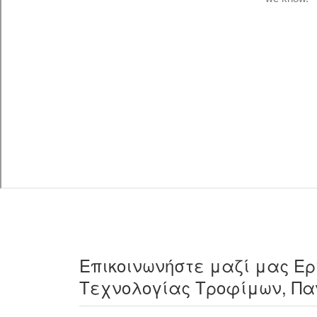
Επικοινωνήστε μαζί μας Eρ
Τεχνολογίας Τροφίμων, Πα