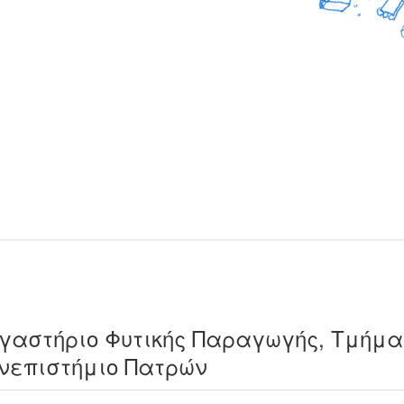
γαστήριο Φυτικής Παραγωγής, Τμήμα
νεπιστήμιο Πατρών