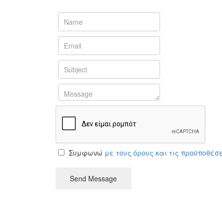
Συμφωνώ
με τους όρους και τις προϋποθέσ
Send Message